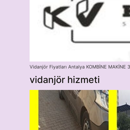
Vidanjör Fiyatları Antalya KOMBİNE MAKİ
vidanjör hizmeti