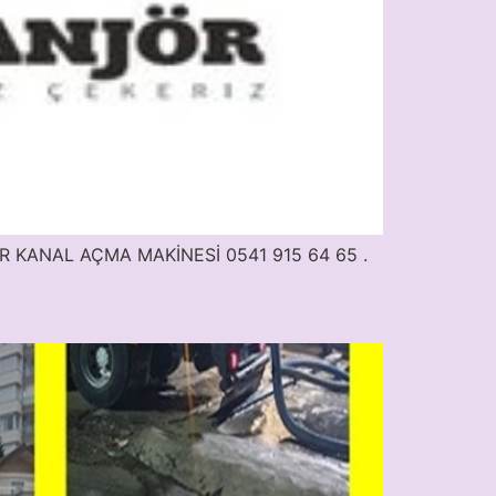
ÖR KANAL AÇMA MAKİNESİ 0541 915 64 65 .