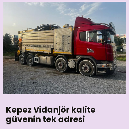
Kepez Vidanjör kalite
güvenin tek adresi