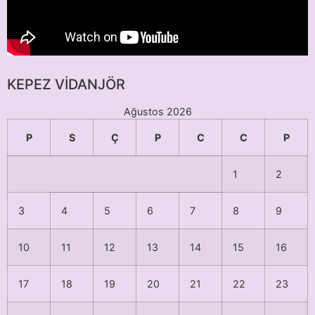
KEPEZ VİDANJÖR
Ağustos 2026
P
S
Ç
P
C
C
P
1
2
3
4
5
6
7
8
9
10
11
12
13
14
15
16
17
18
19
20
21
22
23