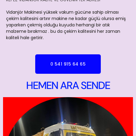
Vidanjör Makinesi yüksek vakum gücüne sahip olması
çekim kalitesini artırır makine ne kadar güçlü olursa emiş
yaparken çekmiş olduğu kuyuda herhangi bir atık
malzeme bırakmaz . bu da çekim kalitesini her zaman
kaliteli hale getirir.
0 541 915 64 65
HEMEN ARA SENDE