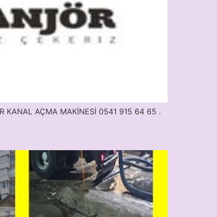
ÖR KANAL AÇMA MAKİNESİ 0541 915 64 65 .