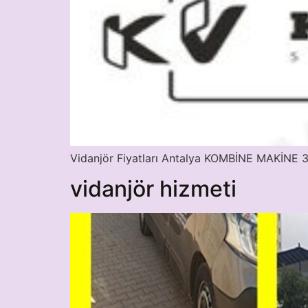
Vidanjör Fiyatları Antalya KOMBİNE MAKİ
vidanjör hizmeti